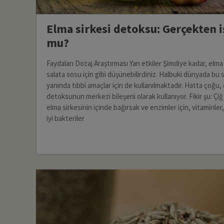
Elma sirkesi detoksu: Gerçekten i
mu?
Faydaları Dozaj Araştırması Yan etkiler Şimdiye kadar, elma 
salata sosu için gibi düşünebilirdiniz. Halbuki dünyada bu
yanında tıbbi amaçlar için de kullanılmaktadır. Hatta çoğu,
detoksunun merkezi bileşeni olarak kullanıyor. Fikir şu: Çi
elma sirkesinin içinde bağırsak ve enzimler için, vitaminler
iyi bakteriler