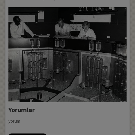
Yorumlar
yorum