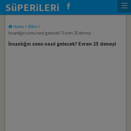
SüPERiLERi
Home
>
Bilim
>
İnsanlığın sonu nasıl gelecek? Evren 25 deneyi
İnsanlığın sonu nasıl gelecek? Evren 25 deneyi