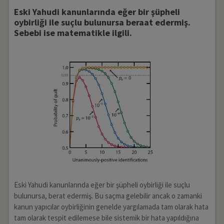
Eski Yahudi kanunlarında eğer bir şüpheli
oybirliği ile suçlu bulunursa beraat edermiş.
Sebebi ise matematikle ilgili.
Eski Yahudi kanunlarında eğer bir şüpheli oybirliği ile suçlu
bulunursa, berat edermiş. Bu saçma gelebilir ancak o zamanki
kanun yapıcılar oybirliğinin genelde yargılamada tam olarak hata
tam olarak tespit edilemese bile sistemik bir hata yapıldığına