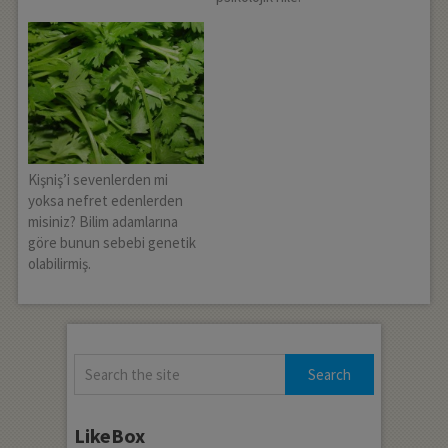
Kişniş’i sevenlerden mi
yoksa nefret edenlerden
misiniz? Bilim adamlarına
göre bunun sebebi genetik
olabilirmiş.
LikeBox