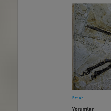
Kaynak
Yorumlar