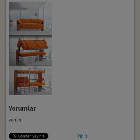
Yorumlar
yorum
Pin It