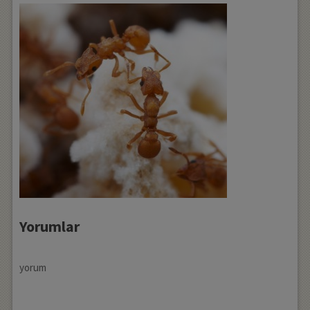
Yorumlar
yorum