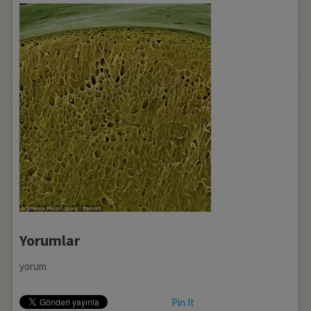
Yorumlar
yorum
Pin It