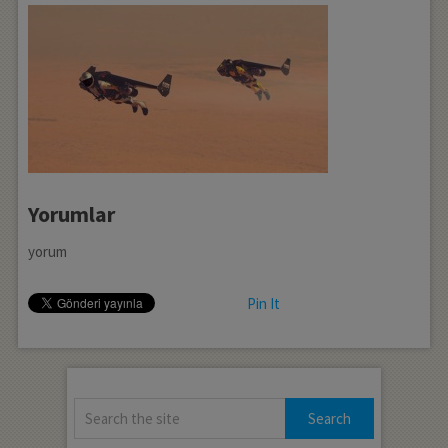
Yorumlar
yorum
Pin It