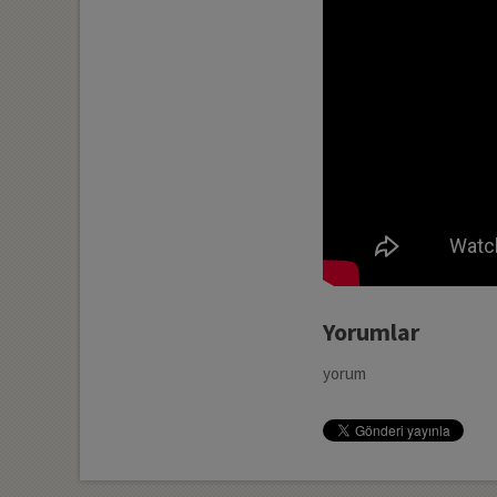
Yorumlar
yorum