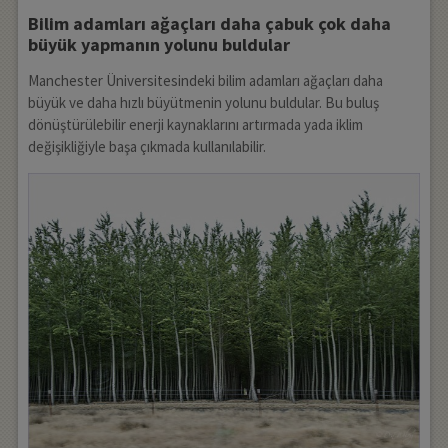
Bilim adamları ağaçları daha çabuk çok daha
büyük yapmanın yolunu buldular
Manchester Üniversitesindeki bilim adamları ağaçları daha
büyük ve daha hızlı büyütmenin yolunu buldular. Bu buluş
dönüştürülebilir enerji kaynaklarını artırmada yada iklim
değişikliğiyle başa çıkmada kullanılabilir.