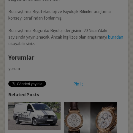
Bu araştırma Biyoteknoloji ve Biyolojik Bilimler araştırma
konseyi tarafından fonlanmış.
Bu araştırma Bugünkü Biyoloji dergisinin 20 Nisan’daki
sayısında yayınlanacak. Ancak ingilizce olan araştırmayı
buradan
okuyabilirsiniz.
Yorumlar
yorum
Pin It
Related Posts