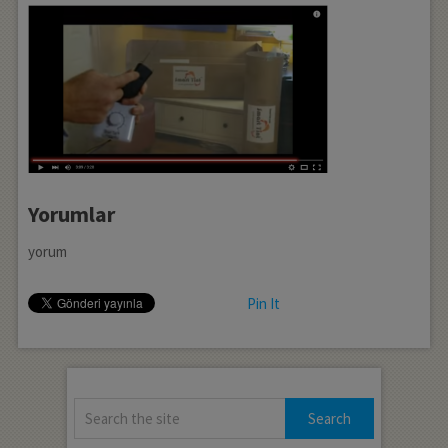
Yorumlar
yorum
Pin It