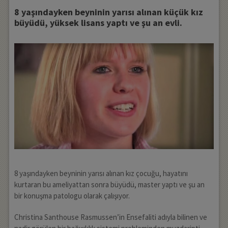
8 yaşındayken beyninin yarısı alınan küçük kız
büyüdü, yüksek lisans yaptı ve şu an evli.
8 yaşındayken beyninin yarısı alınan kız çocuğu, hayatını
kurtaran bu ameliyattan sonra büyüdü, master yaptı ve şu an
bir konuşma patologu olarak çalışıyor.
Christina Santhouse Rasmussen’in Ensefaliti adıyla bilinen ve