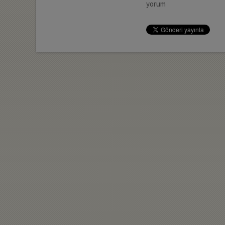
yorum