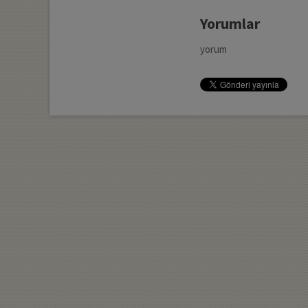
Yorumlar
yorum