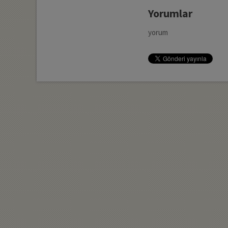
Yorumlar
yorum