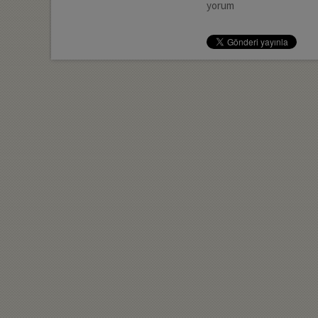
yorum