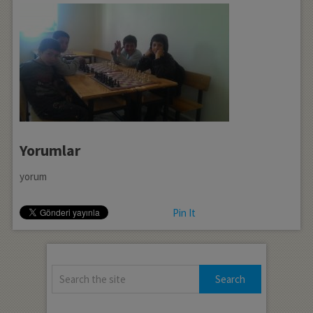
Yorumlar
yorum
Pin It