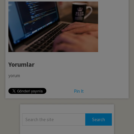
Yorumlar
yorum
Pin It