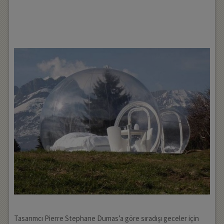
Tasarımcı Pierre Stephane Dumas’a göre sıradışı geceler için