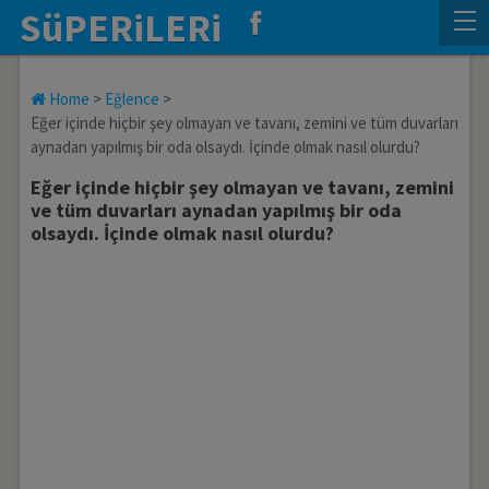
SüPERiLERi
Home
>
Eğlence
>
Eğer içinde hiçbir şey olmayan ve tavanı, zemini ve tüm duvarları
aynadan yapılmış bir oda olsaydı. İçinde olmak nasıl olurdu?
Eğer içinde hiçbir şey olmayan ve tavanı, zemini
ve tüm duvarları aynadan yapılmış bir oda
olsaydı. İçinde olmak nasıl olurdu?