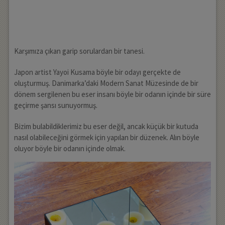
Karşımıza çıkan garip sorulardan bir tanesi.
Japon artist Yayoi Kusama böyle bir odayı gerçekte de
oluşturmuş. Danimarka’daki Modern Sanat Müzesinde de bir
dönem sergilenen bu eser insanı böyle bir odanın içinde bir süre
geçirme şansı sunuyormuş.
Bizim bulabildiklerimiz bu eser değil, ancak küçük bir kutuda
nasıl olabileceğini görmek için yapılan bir düzenek. Alın böyle
oluyor böyle bir odanın içinde olmak.