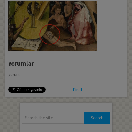
Yorumlar
yorum
Pin It