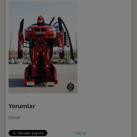
Yorumlar
yorum
Pin It