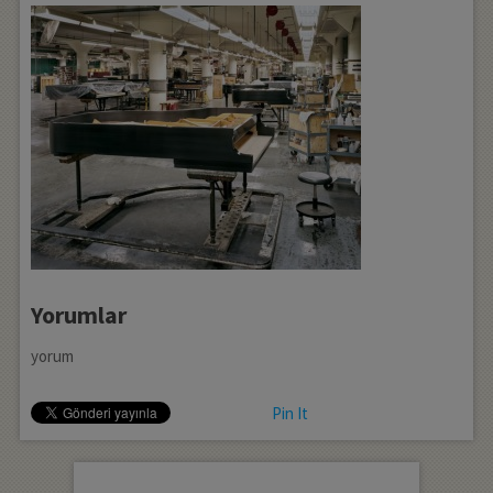
Yorumlar
yorum
Pin It